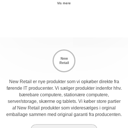
New
Retail
New Retail er nye produkter som vi opkøber direkte fra
førende IT producenter. Vi sælger produkter indenfor hhv.
bærebare computere, stationære computere,
server/storage, skærme og tablets. Vi køber store partier
af New Retail produkter som videresælges i orginal
emballage sammen med original garanti fra producenten.