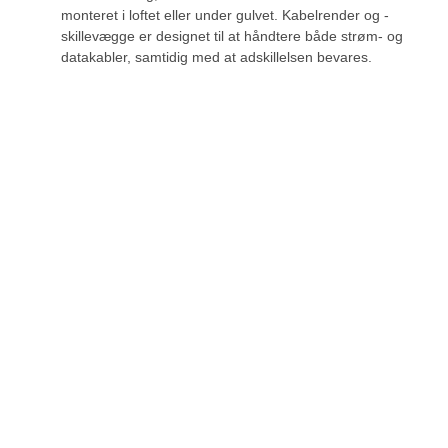
monteret i loftet eller under gulvet. Kabelrender og -
skillevægge er designet til at håndtere både strøm- og
datakabler, samtidig med at adskillelsen bevares.