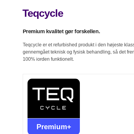
Teqcycle
Premium kvalitet gør forskellen.
Teqcycle er et refurbished produkt i den højeste klas
gennemgået teknisk og fysisk behandling, så det frem
100% iorden funktionelt.
Premium+