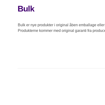
Bulk
Bulk er nye produkter i original åben emballage eller
Produkterne kommer med original garanti fra produce