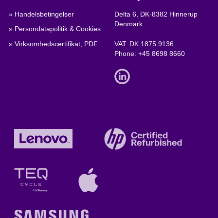
» Handelsbetingelser
Delta 6, DK-8382 Hinnerup
Denmark
» Persondatapolitik & Cookies
» Virksomhedscertifikat, PDF
VAT: DK 1875 9136
Phone:
+45 8698 8660