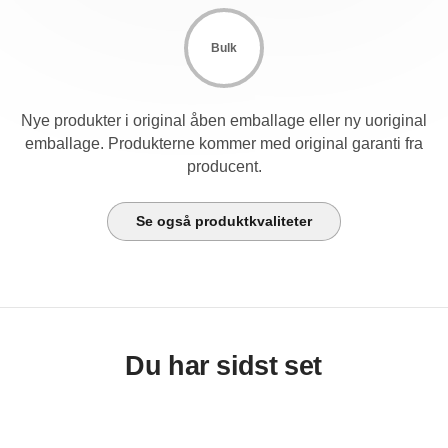
Bulk
Nye produkter i original åben emballage eller ny uoriginal
emballage. Produkterne kommer med original garanti fra
producent.
Se også produktkvaliteter
Du har sidst set