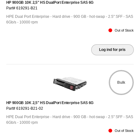
HP 900GB 10K 2,5" HS DualPort Enterprise SAS 6G
Part# 619291-B21
HPE Dual Port Enterprise - Hard drive - 900 GB - hot-swap - 2.5" SFF - SAS
6Gb/s - 10000 rpm
Out of Stock
Log ind for pris
Bulk
HP 900GB 10K 2,5" HS DualPort Enterprise SAS 6G
Part# 619291-B21-02
HPE Dual Port Enterprise - Hard drive - 900 GB - hot-swap - 2.5" SFF - SAS
6Gb/s - 10000 rpm
Out of Stock